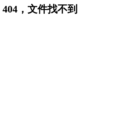
404，文件找不到