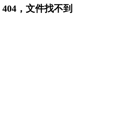
404，文件找不到