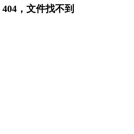
404，文件找不到