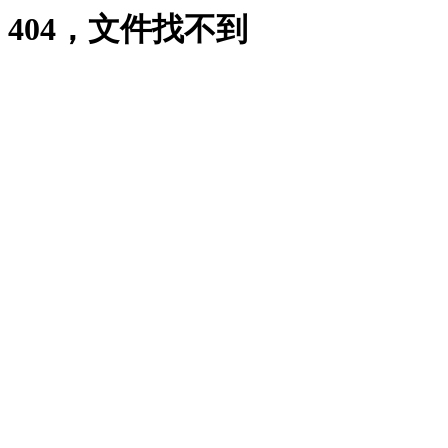
404，文件找不到